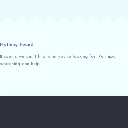
Rezerviši odmah
Nothing Found
It seems we can’t find what you’re looking for. Perhaps
searching can help.