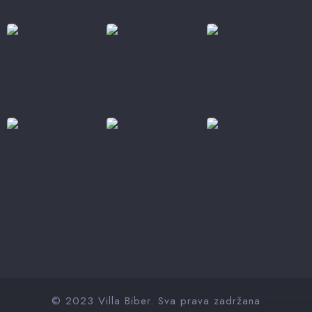
© 2023 Villa Biber. Sva prava zadržana