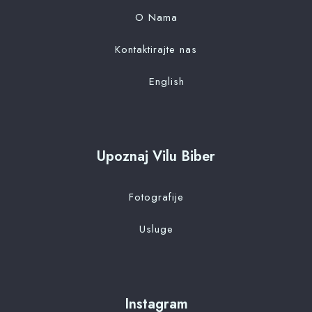
O Nama
Kontaktirajte nas
English
Upoznaj Vilu Biber
Fotografije
Usluge
Instagram